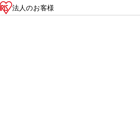
法人のお客様