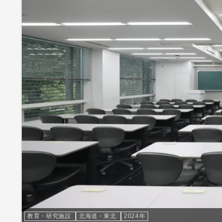
教育・研究施設
北海道・東北
2024年