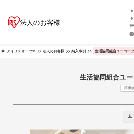
法人のお客様
生活協同組合ユーコープ
アイリスオーヤマ
法人のお客様
納入事例
生活協同組合ユー
商業