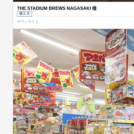
THE STADIUM BREWS NAGASAKI 様
省エネ
ダウンライト