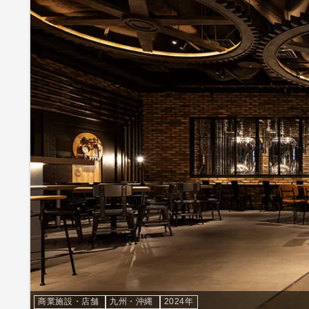
商業施設・店舗
九州・沖縄
2024年