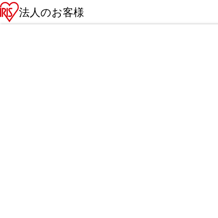
法人のお客様