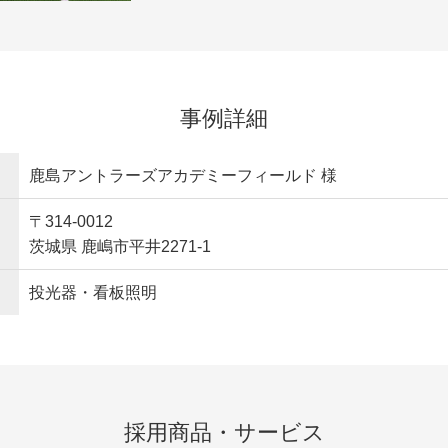
事例詳細
鹿島アントラーズアカデミーフィールド 様
〒314-0012
茨城県 鹿嶋市平井2271-1
投光器・看板照明
採用商品・サービス