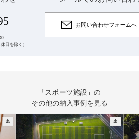
95
お問い合わせフォームへ
00
る休日を除く）
「スポーツ施設」の
その他の納入事例を見る