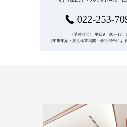
022-253-70
〈受付時間〉
平日9：00～17：
（年末年始・夏期休業期間・会社都合によ