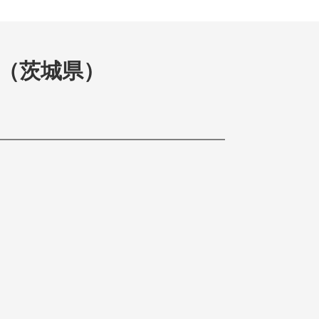
（茨城県）