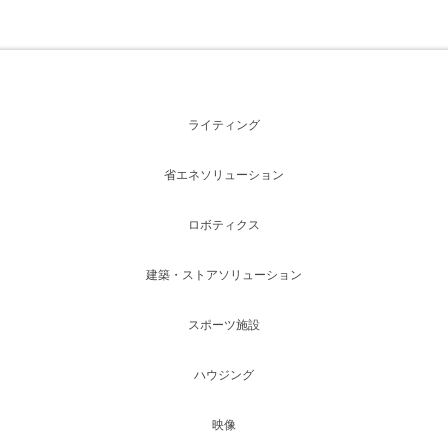
ライティング
省エネソリューション
ロボティクス
建築・ストアソリューション
スポーツ施設
ハウジング
映像