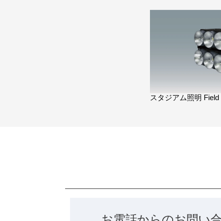
スタジアム照明 Field V
お電話からのお問い