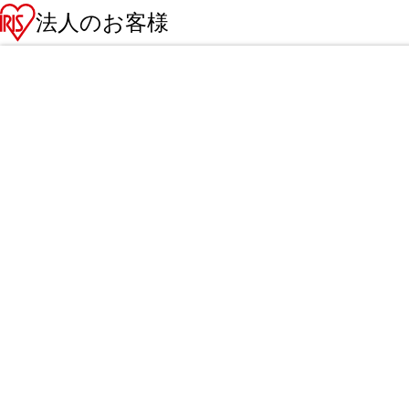
法人のお客様