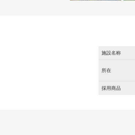
施設名称
所在
採用商品