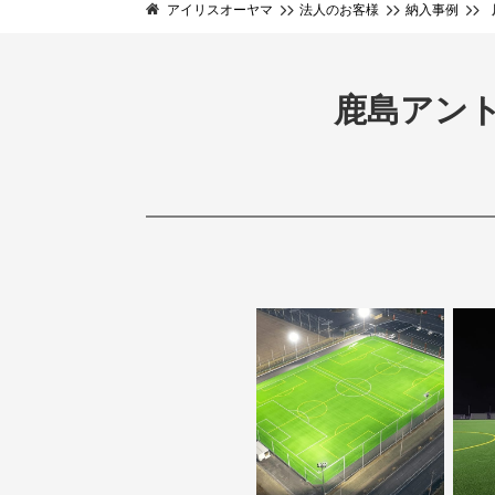
アイリスオーヤマ
法人のお客様
納入事例
鹿島アン