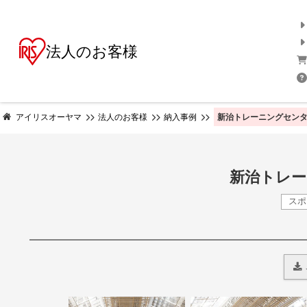
法人のお客様
新治トレーニングセンタ
アイリスオーヤマ
法人のお客様
納入事例
新治トレー
ス