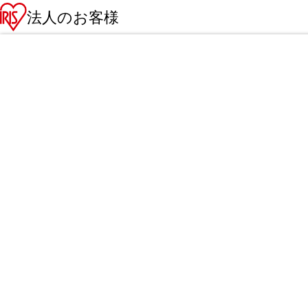
法人のお客様