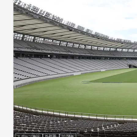
スポーツ施設
首都圏
2024年