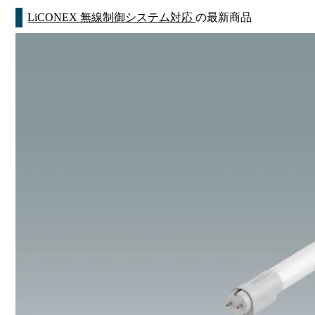
LiCONEX 無線制御システム対応
の最新商品