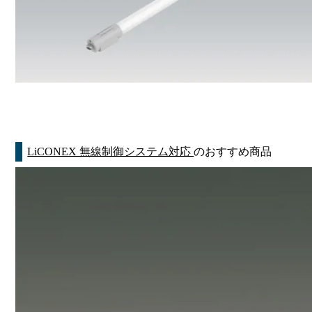
LiCONEX 無線制御システム対応
のおすすめ商品