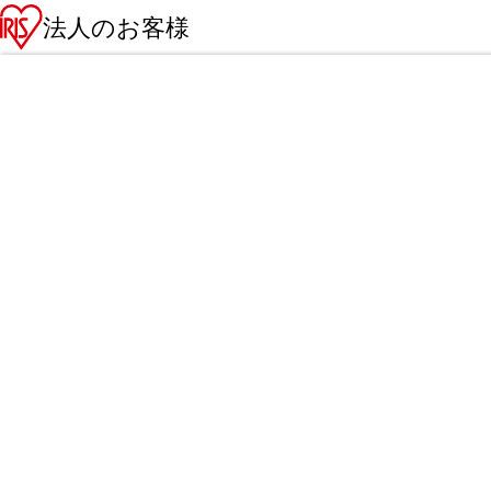
法人のお客様