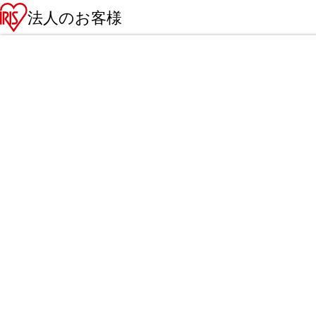
法人のお客様