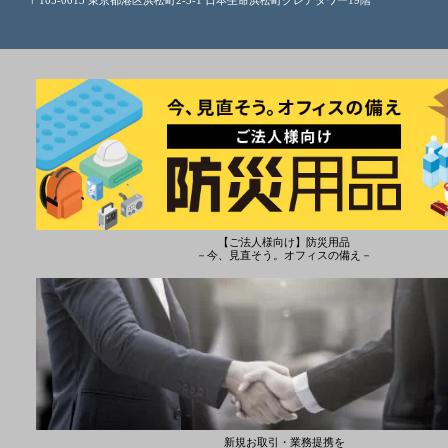
【ご法人様向け】防災用品
－今、見直そう。オフィスの備え－
新規お取引・業務提携を