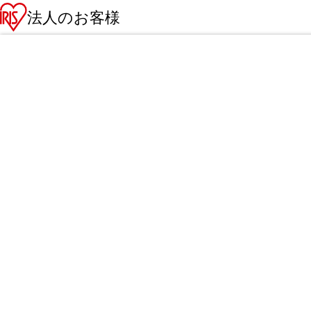
法人のお客様