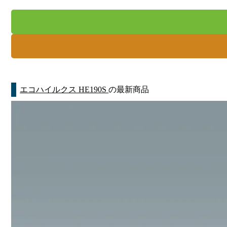
エコハイルクス HE190S
の最新商品