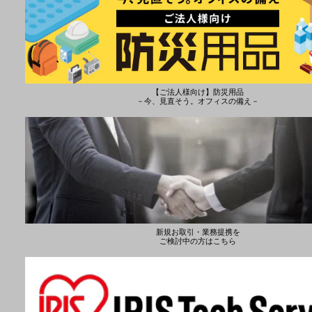
【ご法人様向け】防災用品
－今、見直そう。オフィスの備え－
新規お取引・業務提携を
ご検討中の方はこちら