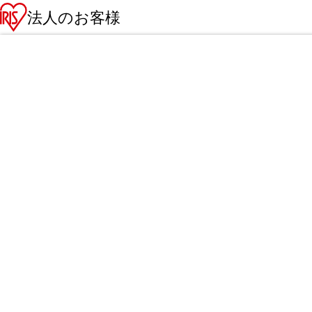
法人のお客様