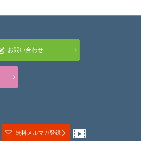
お問い合わせ
無料メルマガ登録