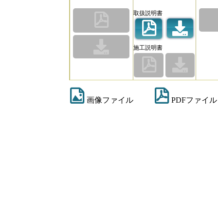
取扱説明書
施工説明書
画像ファイル
PDFファイル