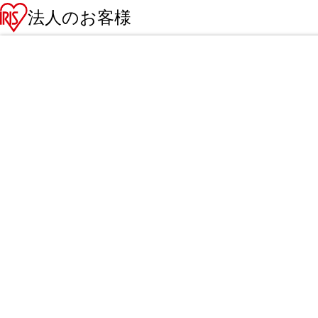
法人のお客様