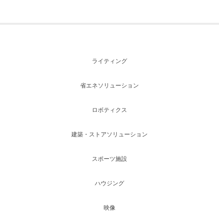
ライティング
省エネソリューション
ロボティクス
建築・ストアソリューション
スポーツ施設
ハウジング
映像