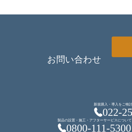
お問い合わせ
新規購入・導入をご検
022-2
製品の設置・施工・アフターサービスについて
0800-111-5300