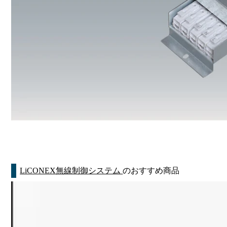
LiCONEX無線制御システム
のおすすめ商品