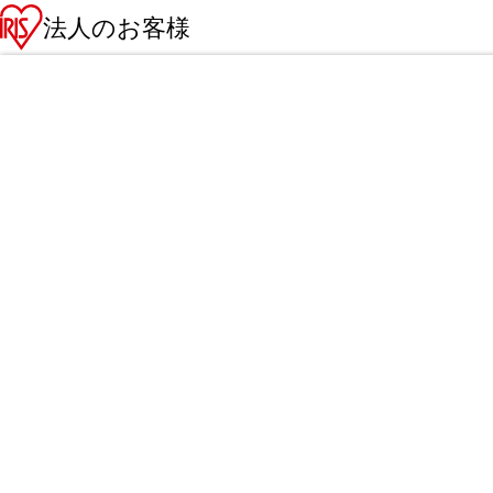
法人のお客様