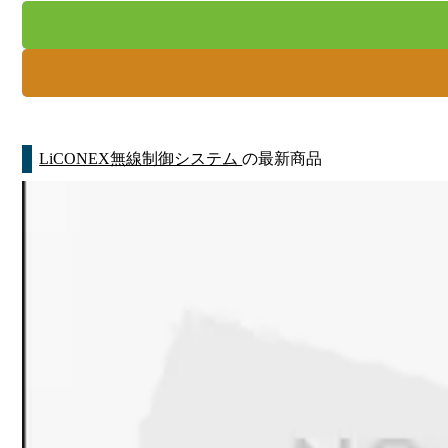
LiCONEX無線制御システム
の最新商品