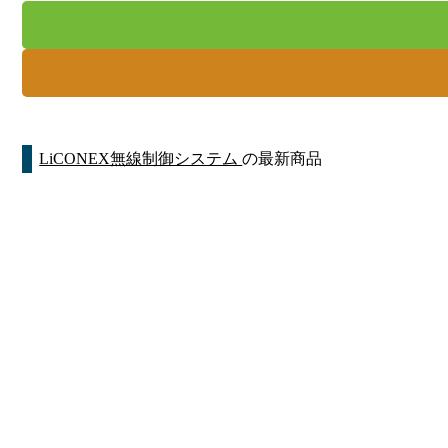
LiCONEX無線制御システム
の最新商品