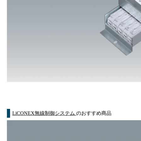
LiCONEX無線制御システム
のおすすめ商品