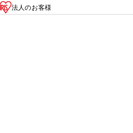
法人のお客様