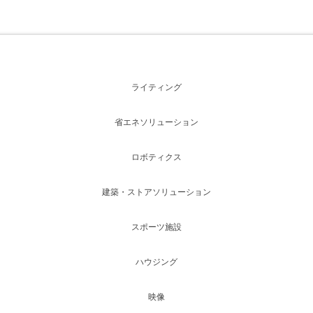
ライティング
省エネソリューション
ロボティクス
建築・ストアソリューション
スポーツ施設
ハウジング
映像