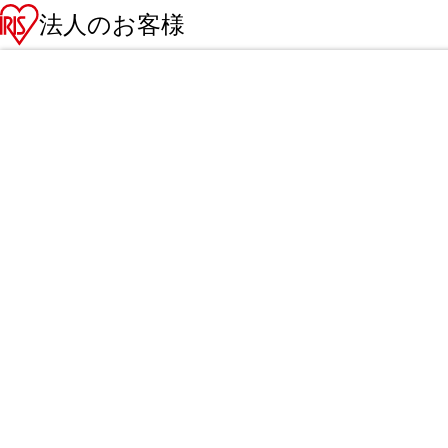
法人のお客様