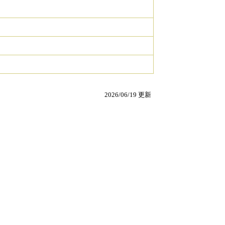
2026/06/19 更新