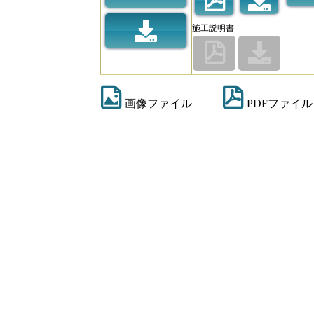
施工説明書
画像ファイル
PDFファイル