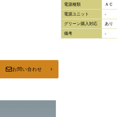
電源種類
ＡＣ
電源ユニット
-
グリーン購入対応
あり
備考
-
お問い合わせ