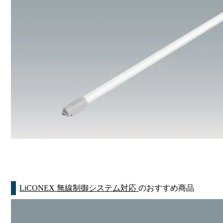
LiCONEX 無線制御システム対応
のおすすめ商品