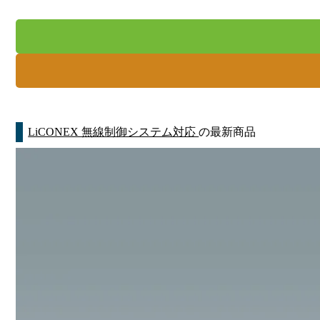
LiCONEX 無線制御システム対応
の最新商品