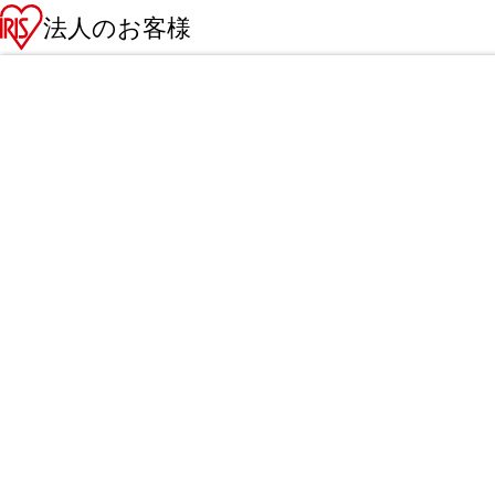
法人のお客様