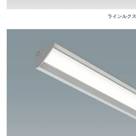
ラインルクス