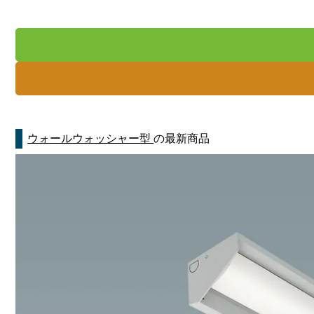
ウォールウォッシャー型
の最新商品