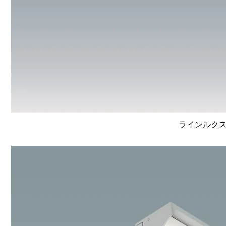
ラインルクス