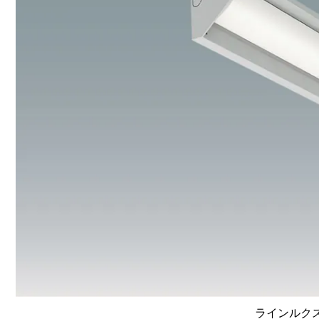
ラインルクス