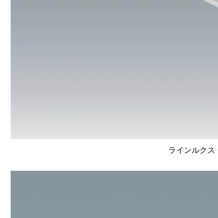
ラインルクス 