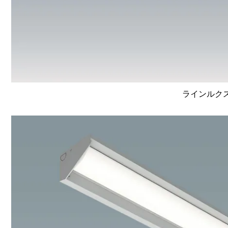
ラインルクス