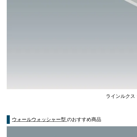
ラインルクス 
ウォールウォッシャー型
のおすすめ商品