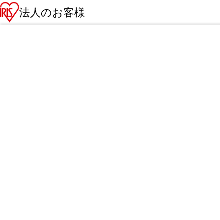
法人のお客様