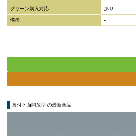
グリーン購入対応
あり
備考
-
直付下面開放型
の最新商品