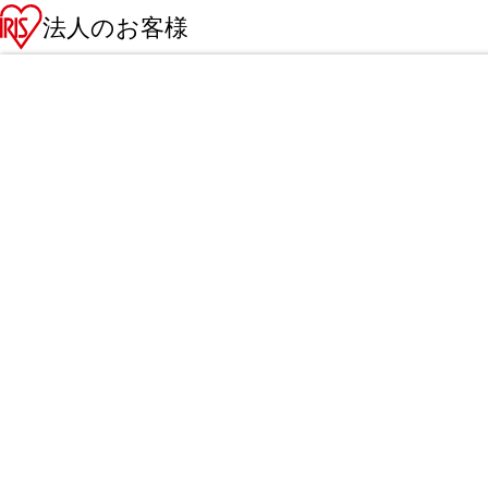
法人のお客様