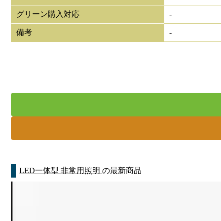
グリーン購入対応
-
備考
-
LED一体型 非常用照明
の最新商品