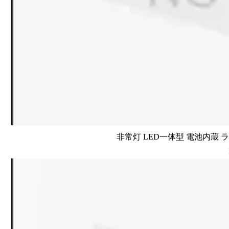
非常灯 LED一体型 電池内蔵 