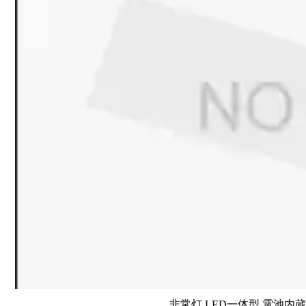
非常灯 LED一体型 電池内蔵 