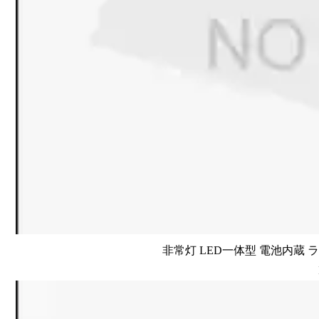
非常灯 LED一体型 電池内蔵 