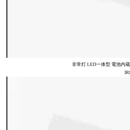
非常灯 LED一体型 電池内蔵 
IR