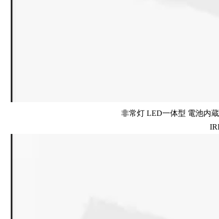
非常灯 LED一体型 電池内蔵 
IR