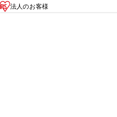
法人のお客様