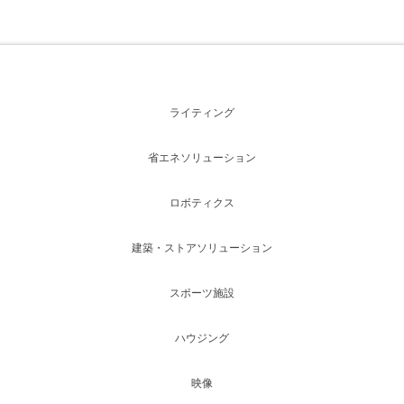
ライティング
省エネソリューション
ロボティクス
建築・ストアソリューション
スポーツ施設
ハウジング
映像