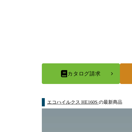
カタログ請求
エコハイルクス HE160S
の最新商品