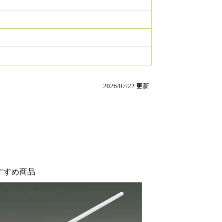
2026/07/22 更新
すすめ商品