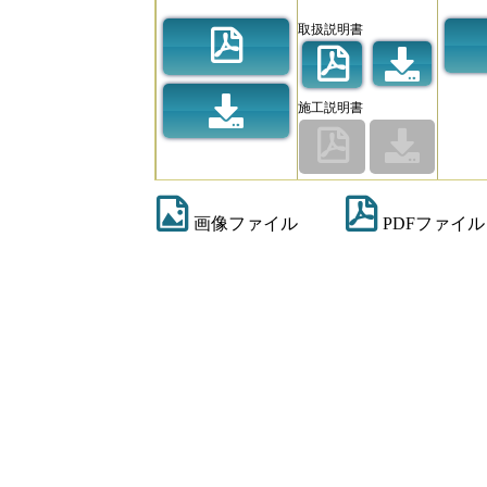
取扱説明書
施工説明書
画像ファイル
PDFファイル