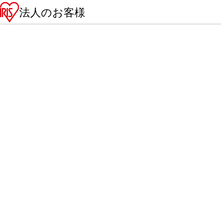
法人のお客様