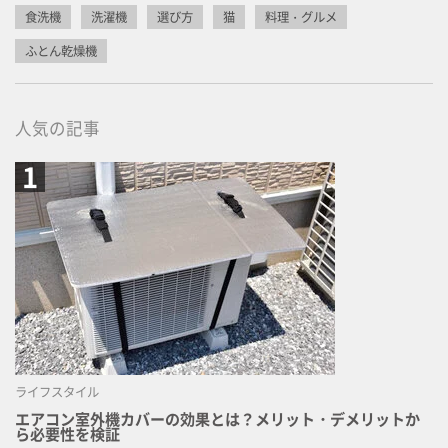
食洗機
洗濯機
選び方
猫
料理・グルメ
ふとん乾燥機
人気の記事
ライフスタイル
エアコン室外機カバーの効果とは？メリット・デメリットか
ら必要性を検証