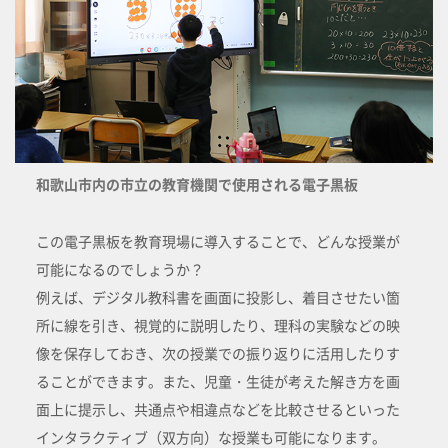
和歌山市内の市立の教育機関で使用される電子黒板
この電子黒板を教育現場に導入することで、どんな授業が
可能になるのでしょうか？
例えば、デジタル教科書を画面に投影し、着目させたい箇
所に線を引き、視覚的に説明したり、理科の実験などの映
像を保存しておき、次の授業での振り返りに活用したりす
ることができます。また、児童・生徒が考えた解き方を画
面上に提示し、共通点や相違点などを比較させるといった
インタラクティブ（双方向）な授業も可能になります。