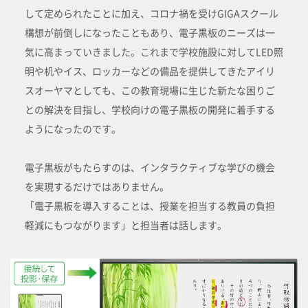
して定められたことに加え、コロナ禍を受けGIGAスクール
構想が前倒しになったこともあり、電子黒板のニーズは一
気に高まっていきました。これまで学校施設に対してLED照
明や机やイス、ロッカーなどの備品を提供してきたアイリ
スオーヤマとしても、この教育現場に生じた新たな困りご
との解決を目指し、学校向けの電子黒板の開発に着手する
ようになったのです。
電子黒板がもたらすのは、インタラクティブな学びの機会
を実現するだけではありません。
「電子黒板を導入することは、授業を担当する教員の負担
軽減にもつながります」と担当者は話します。