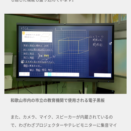
和歌山市内の市立の教育機関で使用される電子黒板
また、カメラ、マイク、スピーカーが内蔵されているの
で、わざわざプロジェクターやテレビモニターに集音マイ