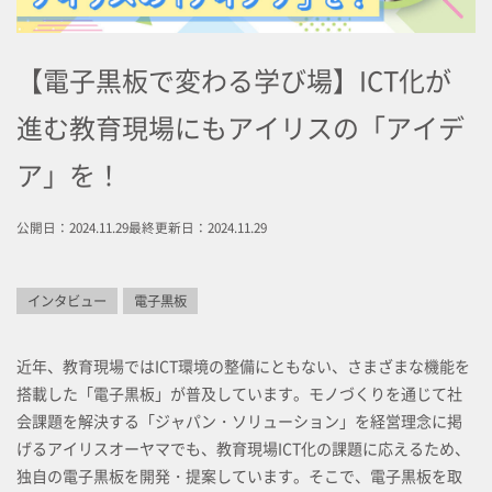
【電子黒板で変わる学び場】ICT化が
進む教育現場にもアイリスの「アイデ
ア」を！
公開日：2024.11.29
最終更新日：2024.11.29
インタビュー
電子黒板
近年、教育現場ではICT環境の整備にともない、さまざまな機能を
搭載した「電子黒板」が普及しています。モノづくりを通じて社
会課題を解決する「ジャパン・ソリューション」を経営理念に掲
げるアイリスオーヤマでも、教育現場ICT化の課題に応えるため、
独自の電子黒板を開発・提案しています。そこで、電子黒板を取