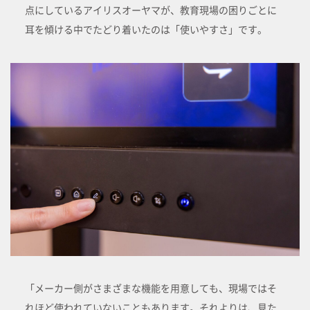
点にしているアイリスオーヤマが、教育現場の困りごとに
耳を傾ける中でたどり着いたのは「使いやすさ」です。
「メーカー側がさまざまな機能を用意しても、現場ではそ
れほど使われていないこともあります。それよりは、見た