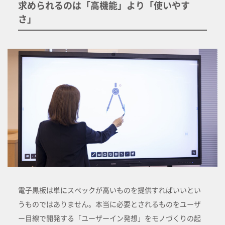
求められるのは「高機能」より「使いやす
さ」
電子黒板は単にスペックが高いものを提供すればいいとい
うものではありません。本当に必要とされるものをユーザ
ー目線で開発する「ユーザーイン発想」をモノづくりの起