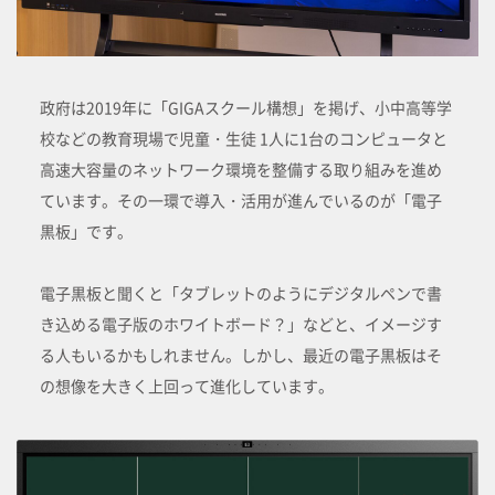
政府は2019年に「GIGAスクール構想」を掲げ、小中高等学
校などの教育現場で児童・生徒 1人に1台のコンピュータと
高速大容量のネットワーク環境を整備する取り組みを進め
ています。その一環で導入・活用が進んでいるのが「電子
黒板」です。
電子黒板と聞くと「タブレットのようにデジタルペンで書
き込める電子版のホワイトボード？」などと、イメージす
る人もいるかもしれません。しかし、最近の電子黒板はそ
の想像を大きく上回って進化しています。