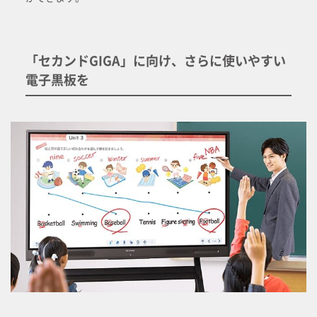
「セカンドGIGA」に向け、さらに使いやすい
電子黒板を