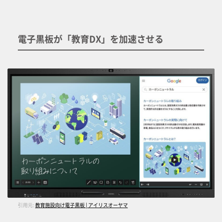
電子黒板が「教育DX」を加速させる
引用元:
教育施設向け電子黒板 | アイリスオーヤマ