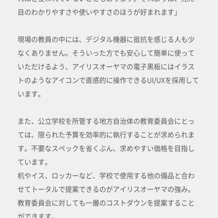
目のわかりやすさや使いやすさのほうが好まれます」
現場の教員の中には、デジタル機器に抵抗を感じる人も少
なくありません。そういった方でも安心して簡単に使って
いただけるよう、アイリスオーヤマの電子黒板にはイラス
トのようなアイコンで直感的に操作できるUI/UXを採用して
います。
また、公立学校を所管する地方自治体の教育委員会にとっ
ては、限られた予算を効率的に執行することが求められま
す。不要なスペックを省くぶん、求めやすい価格を目指し
ています。
机やイス、ロッカーなど、学校で使用する他の備品と合わ
せてトータルで提案できるのがアイリスオーヤマの強み。
教育委員会に対しても一層のコストダウンを提案すること
ができます。