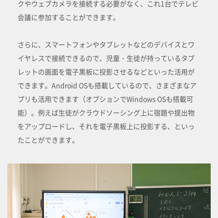
クやウェブカメラを接続する必要がなく、これ1台でテレビ
会議に参加することができます。
さらに、スマートフォンやタブレットなどのデバイスとワ
イヤレスで接続できるので、児童・生徒が持っているタブ
レットの画面を電子黒板に投影させるなどといった活用が
できます。Android OSも搭載しているので、さまざまなア
プリも活用できます（オプションでWindows OSも搭載可
能）。例えば生徒がクラウドソーシング上に宿題や提出物
をアップロードし、それを電子黒板上に投影する、といっ
たことができます。