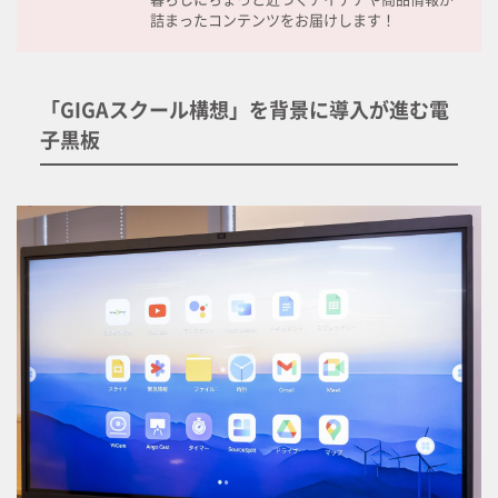
詰まったコンテンツをお届けします！
「GIGAスクール構想」を背景に導入が進む電
子黒板