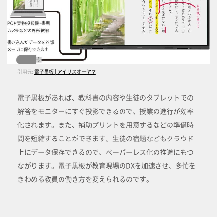
引用元:
電子黒板 | アイリスオーヤマ
電子黒板があれば、教科書の内容や生徒のタブレットでの
解答をモニターにすぐ投影できるので、授業の進行が効率
化されます。また、補助プリントを用意するなどの準備時
間を短縮することができます。生徒の宿題などもクラウド
上にデータ保存できるので、ペーパーレス化の推進にもつ
ながります。電子黒板が教育現場のDXを加速させ、多忙を
きわめる教員の働き方を変えられるのです。