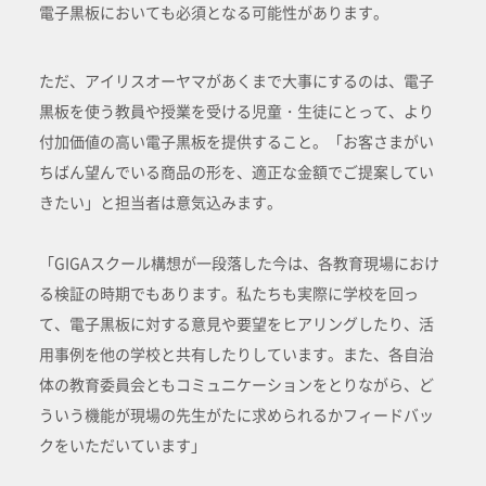
電子黒板においても必須となる可能性があります。
ただ、アイリスオーヤマがあくまで大事にするのは、電子
黒板を使う教員や授業を受ける児童・生徒にとって、より
付加価値の高い電子黒板を提供すること。「お客さまがい
ちばん望んでいる商品の形を、適正な金額でご提案してい
きたい」と担当者は意気込みます。
「GIGAスクール構想が一段落した今は、各教育現場におけ
る検証の時期でもあります。私たちも実際に学校を回っ
て、電子黒板に対する意見や要望をヒアリングしたり、活
用事例を他の学校と共有したりしています。また、各自治
体の教育委員会ともコミュニケーションをとりながら、ど
ういう機能が現場の先生がたに求められるかフィードバッ
クをいただいています」