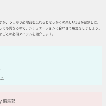
すが、うっかり必需品を忘れるとせっかくの楽しい1日が台無しに。
っても異なるので、シチュエーションに合わせて用意をしましょう。
節ごとの必須アイテムを紹介します。
】
もう
ay 編集部