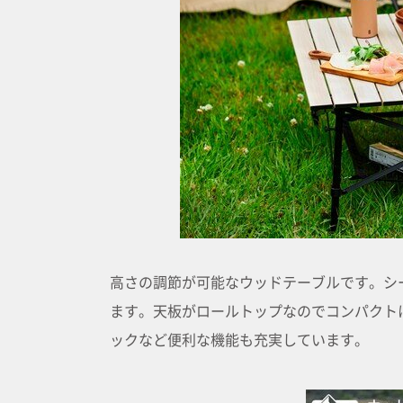
高さの調節が可能なウッドテーブルです。シ
ます。天板がロールトップなのでコンパクト
ックなど便利な機能も充実しています。