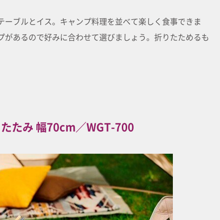
テーブルとイス。キャンプ料理を並べて楽しく食事できま
プがあるので好みに合わせて選びましょう。折りたためるも
たみ 幅70cm／WGT-700