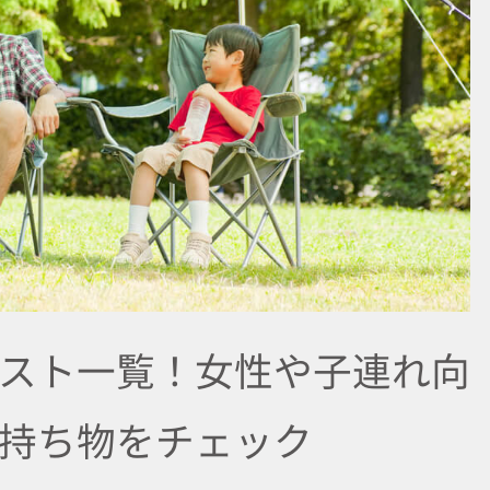
スト一覧！女性や子連れ向
持ち物をチェック