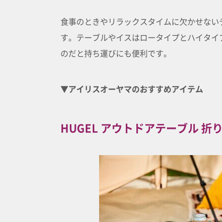
食事のときやリラックスタイムに欠かせない
す。テーブルやイスはロータイプとハイタイ
のだと持ち運びにも便利です。
▼アイリスオーヤマのおすすめアイテム
HUGEL アウトドアテーブル 折りた