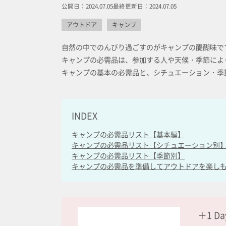
公開日：2024.07.05
最終更新日：2024.07.05
アウトドア
キャンプ
自然の中でのんびり過ごすのがキャンプの醍醐味で
キャンプの必需品は、参加する人や天候・季節によ
キャンプの基本の必需品と、シチュエーション・季
INDEX
キャンプの必需品リスト【基本編】
キャンプの必需品リスト【シチュエーション別
キャンプの必需品リスト【季節別】
キャンプの必需品を準備してアウトドアを楽し
＋1 D