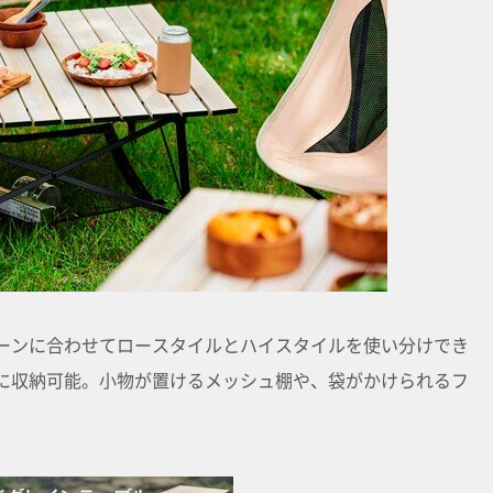
ーンに合わせてロースタイルとハイスタイルを使い分けでき
に収納可能。小物が置けるメッシュ棚や、袋がかけられるフ