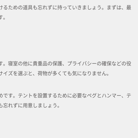
けるための道具も忘れずに持っていきましょう。まずは、最
す。
す。寝室の他に貴重品の保護、プライバシーの確保などの役
サイズを選ぶと、荷物が多くても気になりません。
めです。テントを設置するために必要なペグとハンマー、テ
も忘れずに用意しましょう。