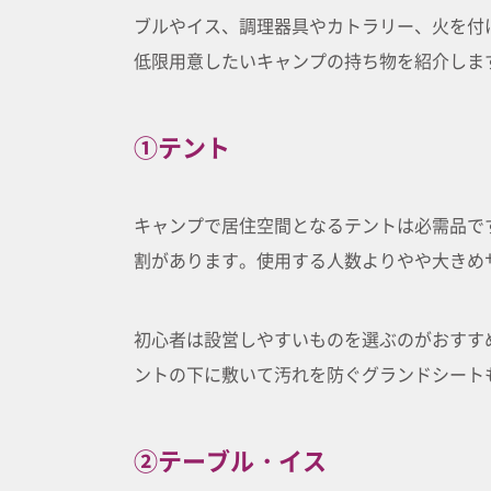
ブルやイス、調理器具やカトラリー、火を付
低限用意したいキャンプの持ち物を紹介しま
①テント
キャンプで居住空間となるテントは必需品で
割があります。使用する人数よりやや大きめ
初心者は設営しやすいものを選ぶのがおすす
ントの下に敷いて汚れを防ぐグランドシート
②テーブル・イス