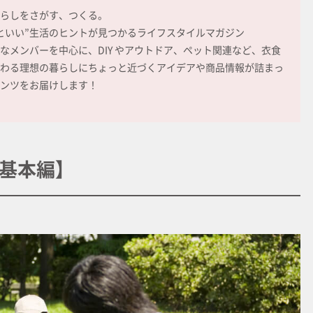
らしをさがす、つくる。
といい”生活のヒントが見つかるライフスタイルマガジン
なメンバーを中心に、DIY やアウトドア、ペット関連など、衣食
わる理想の暮らしにちょっと近づくアイデアや商品情報が詰まっ
ンツをお届けします！
基本編】