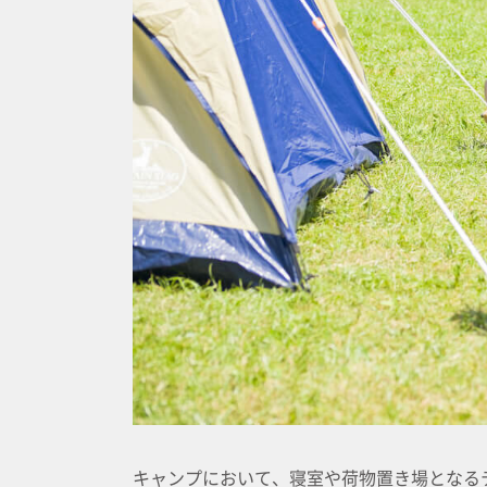
キャンプにおいて、寝室や荷物置き場となる