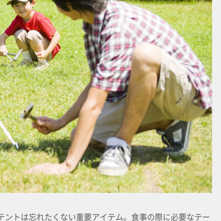
テントは忘れたくない重要アイテム。食事の際に必要なテー