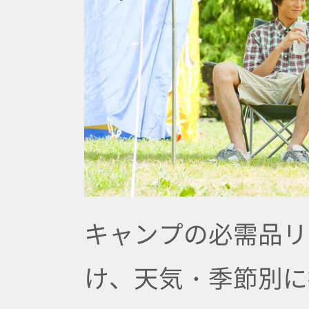
キャンプの必需品リ
け、天気・季節別に