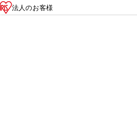
法人のお客様