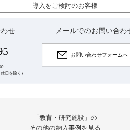
導入をご検討のお客様
合わせ
メールでのお問い合わ
95
お問い合わせフォームへ
00
る休日を除く）
「教育・研究施設」の
その他の納入事例を見る