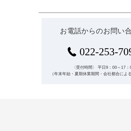
お電話からのお問い
022-253-70
〈受付時間〉
平日9：00～17：
（年末年始・夏期休業期間・会社都合によ