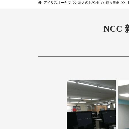
アイリスオーヤマ
法人のお客様
納入事例
NCC