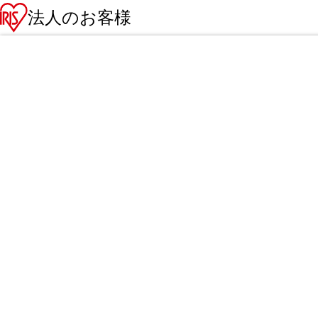
法人のお客様