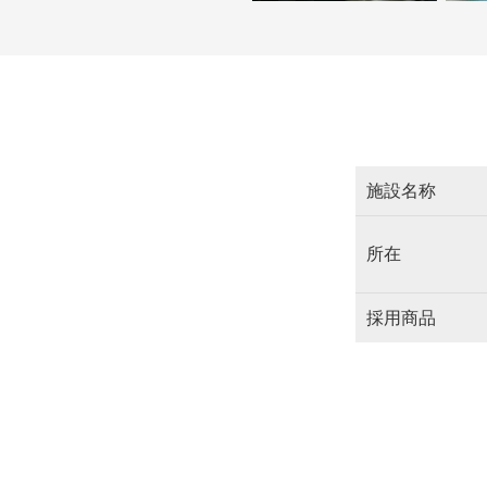
施設名称
所在
採用商品