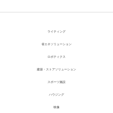
ライティング
省エネソリューション
ロボティクス
建築・ストアソリューション
スポーツ施設
ハウジング
映像