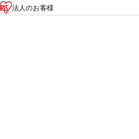
法人のお客様