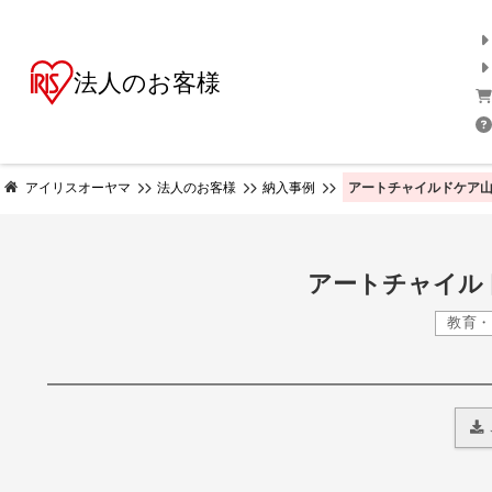
法人のお客様
アートチャイルドケア山
アイリスオーヤマ
法人のお客様
納入事例
アートチャイル
教育