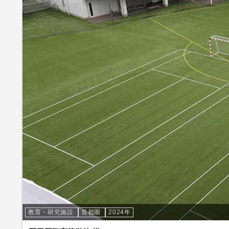
教育・研究施設
首都圏
2024年