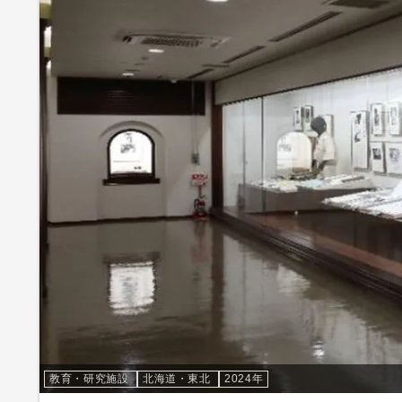
教育・研究施設
北海道・東北
2024年