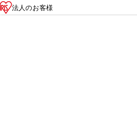
法人のお客様