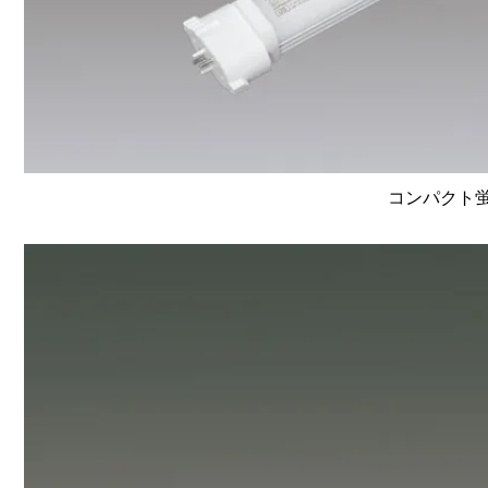
コンパクト蛍