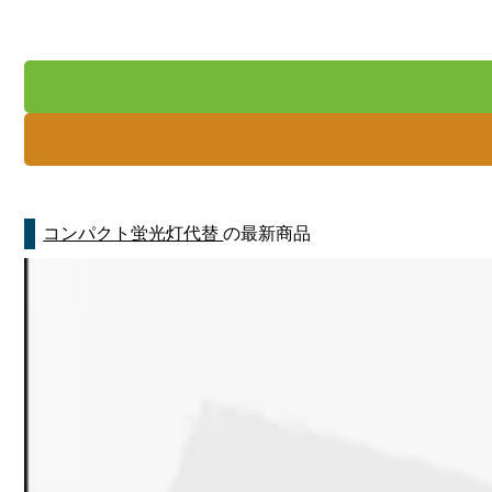
コンパクト蛍光灯代替
の最新商品