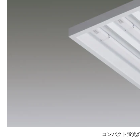
コンパクト蛍光灯