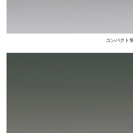
コンパクト蛍