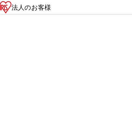
法人のお客様