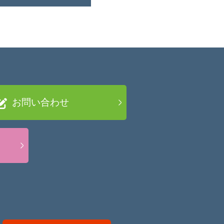
お問い合わせ