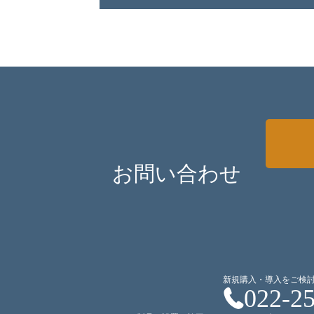
お問い合わせ
新規購入・導入をご検
022-2