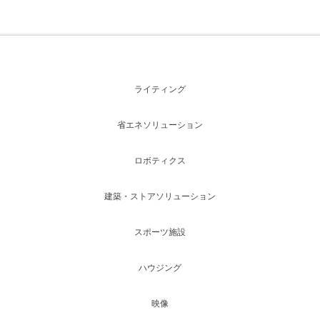
ライティング
省エネソリューション
ロボティクス
建築・ストアソリューション
スポーツ施設
ハウジング
映像