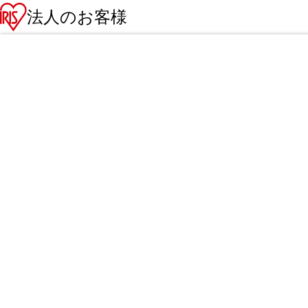
法人のお客様