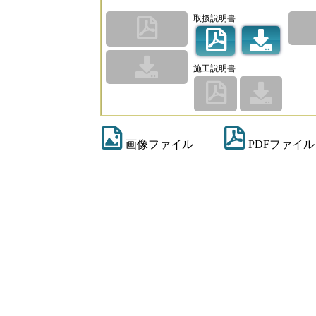
取扱説明書
施工説明書
画像ファイル
PDFファイル