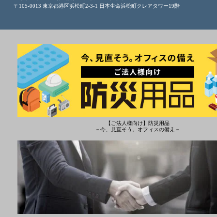
〒105-0013 東京都港区浜松町2-3-1 日本生命浜松町クレアタワー19階
【ご法人様向け】防災用品
－今、見直そう。オフィスの備え－