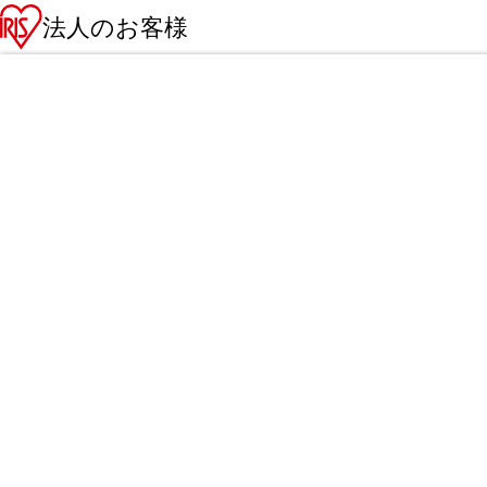
法人のお客様