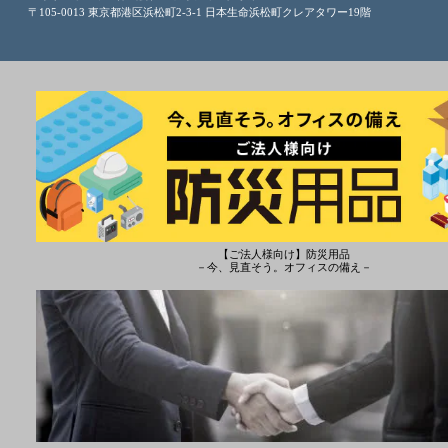
〒105-0013 東京都港区浜松町2-3-1 日本生命浜松町クレアタワー19階
【ご法人様向け】防災用品
－今、見直そう。オフィスの備え－