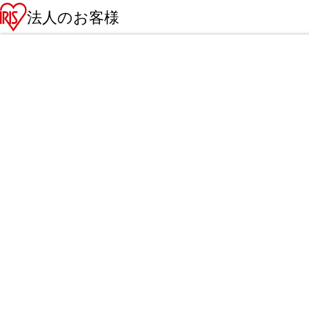
法人のお客様