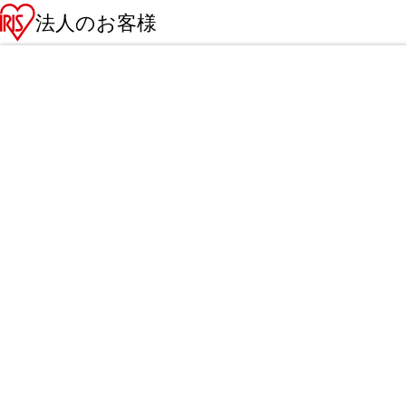
法人のお客様