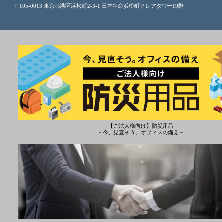
〒105-0013 東京都港区浜松町2-3-1 日本生命浜松町クレアタワー19階
【ご法人様向け】防災用品
－今、見直そう。オフィスの備え－