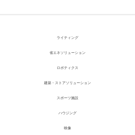
ライティング
省エネソリューション
ロボティクス
建築・ストアソリューション
スポーツ施設
ハウジング
映像