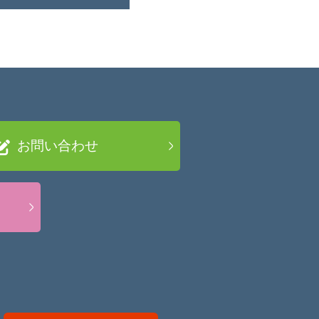
お問い合わせ