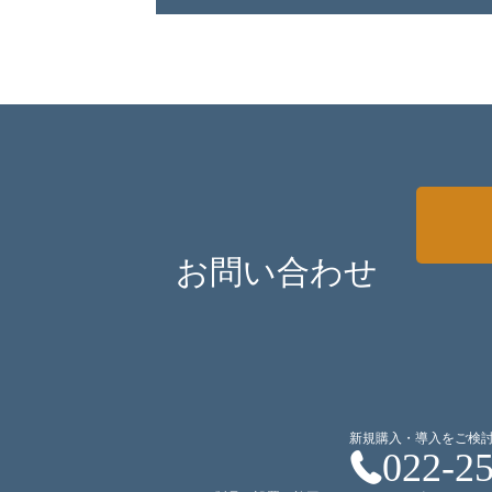
お問い合わせ
新規購入・導入をご検
022-2