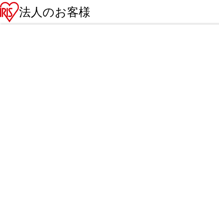
法人のお客様