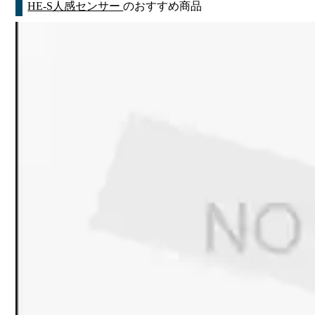
HE-S人感センサー
のおすすめ商品