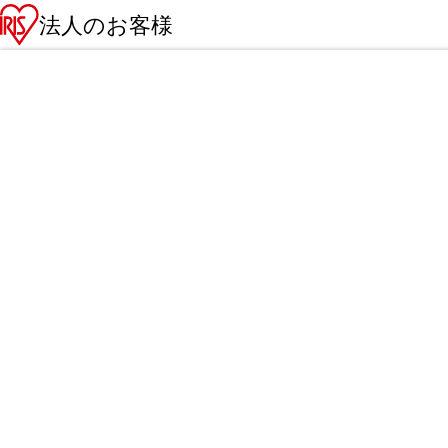
法人のお客様