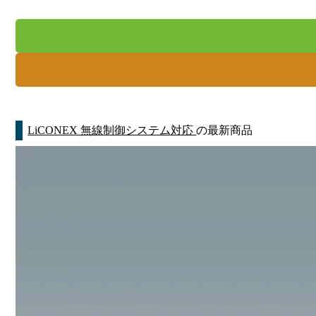
LiCONEX 無線制御システム対応
の最新商品