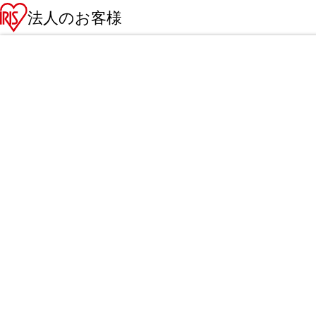
法人のお客様