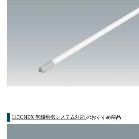
LiCONEX 無線制御システム対応
のおすすめ商品