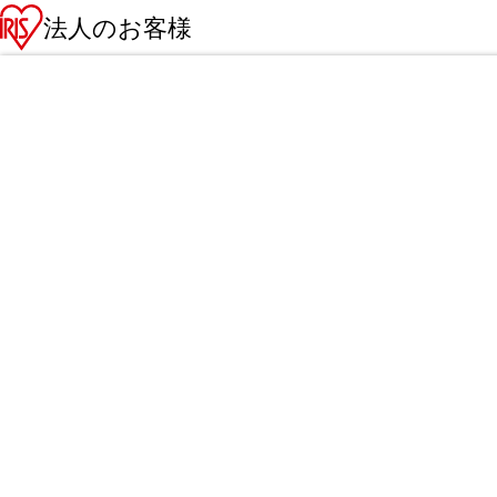
法人のお客様