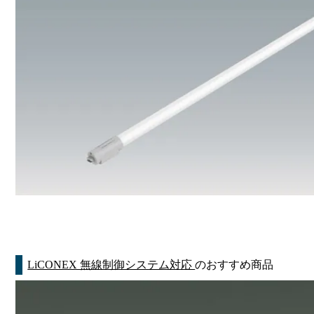
LiCONEX 無線制御システム対応
のおすすめ商品