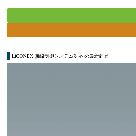
LiCONEX 無線制御システム対応
の最新商品