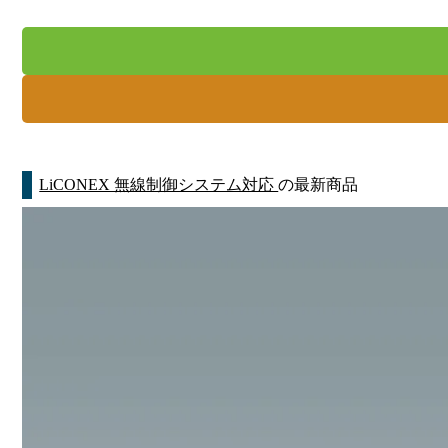
LiCONEX 無線制御システム対応
の最新商品