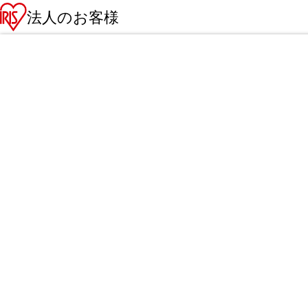
法人のお客様