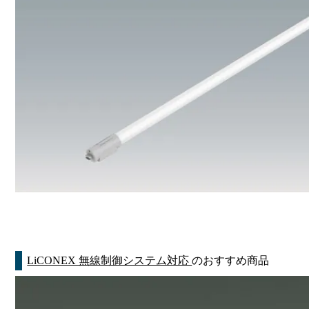
LiCONEX 無線制御システム対応
のおすすめ商品