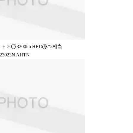
0形3200lm HF16形*2相当
23023N AHTN