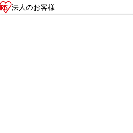
法人のお客様