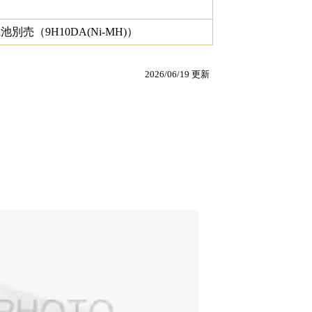
別売（9H10DA(Ni-MH)）
2026/06/19 更新