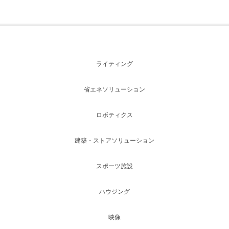
ライティング
省エネソリューション
ロボティクス
建築・ストアソリューション
スポーツ施設
ハウジング
映像