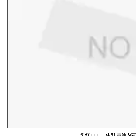
非常灯 LED一体型 電池内蔵 