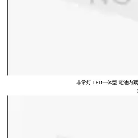
非常灯 LED一体型 電池内蔵 