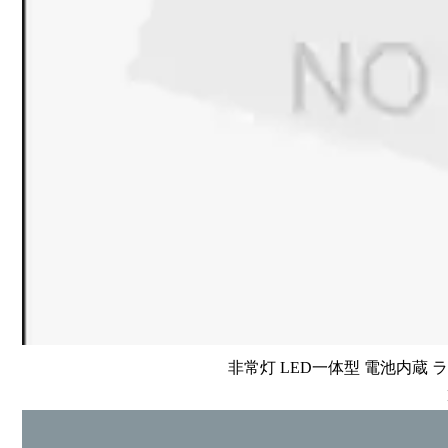
非常灯 LED一体型 電池内蔵 