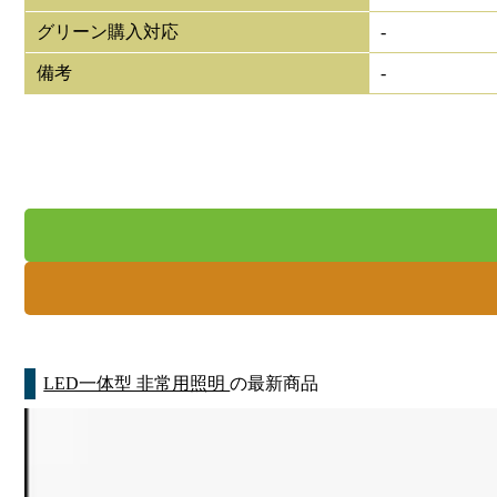
グリーン購入対応
-
備考
-
LED一体型 非常用照明
の最新商品