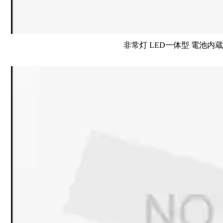
非常灯 LED一体型 電池内蔵 