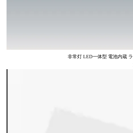
非常灯 LED一体型 電池内蔵 