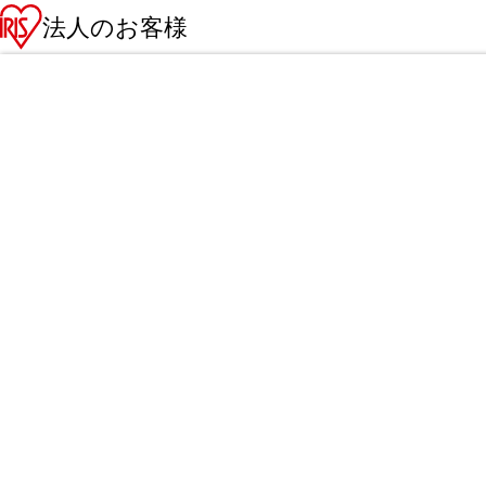
法人のお客様