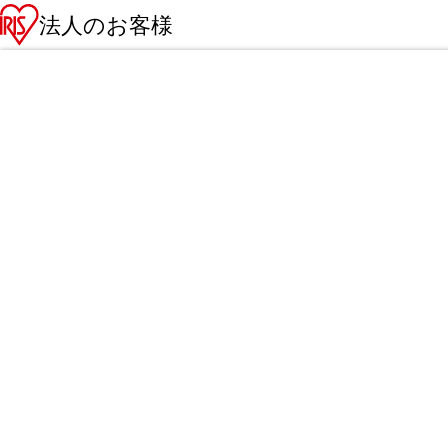
法人のお客様