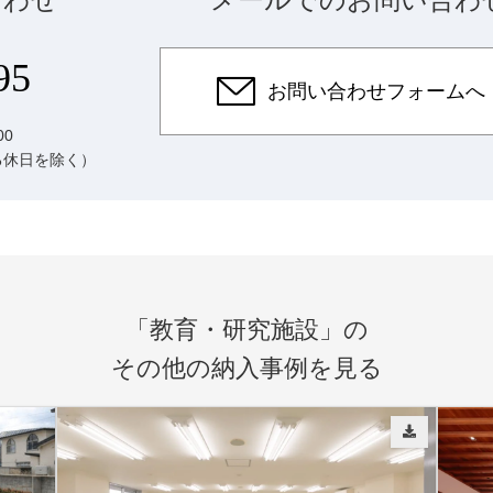
95
お問い合わせフォームへ
00
る休日を除く）
「教育・研究施設」の
その他の納入事例を見る