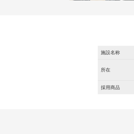
施設名称
所在
採用商品