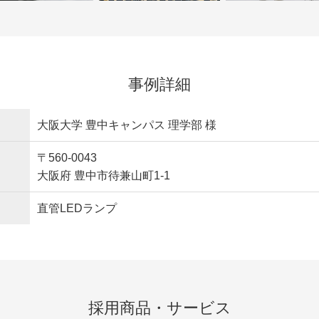
事例詳細
大阪大学 豊中キャンパス 理学部 様
〒560-0043
大阪府 豊中市待兼山町1-1
直管LEDランプ
採用商品・サービス