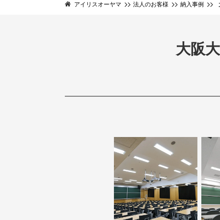
アイリスオーヤマ
法人のお客様
納入事例
大阪大