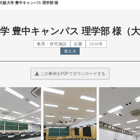
大阪大学 豊中キャンパス 理学部 様
学 豊中キャンパス 理学部 様（
教育・研究施設
近畿
2016年
省エネ
この事例をPDFでダウンロードする