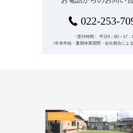
022-253-70
〈受付時間〉
平日9：00～17：
（年末年始・夏期休業期間・会社都合によ
インタビュー