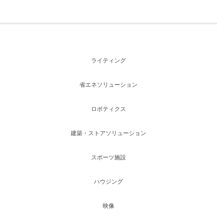
ライティング
省エネソリューション
ロボティクス
建築・ストアソリューション
スポーツ施設
ハウジング
映像