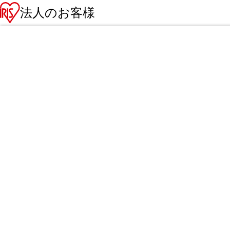
法人のお客様