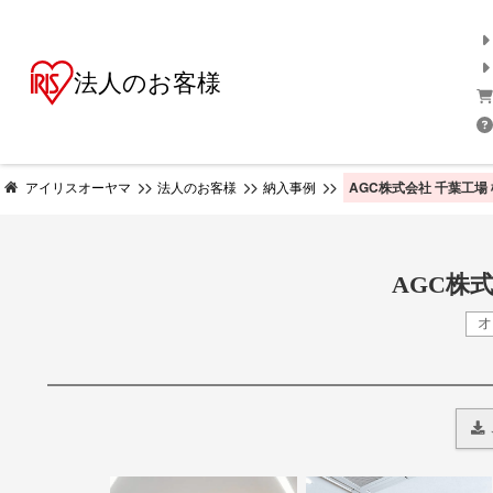
法人のお客様
AGC株式会社 千葉工場 
アイリスオーヤマ
法人のお客様
納入事例
AGC株