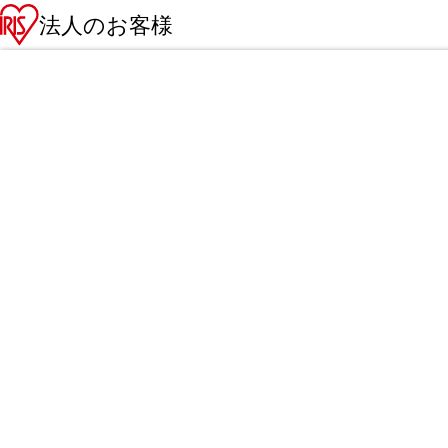
法人のお客様