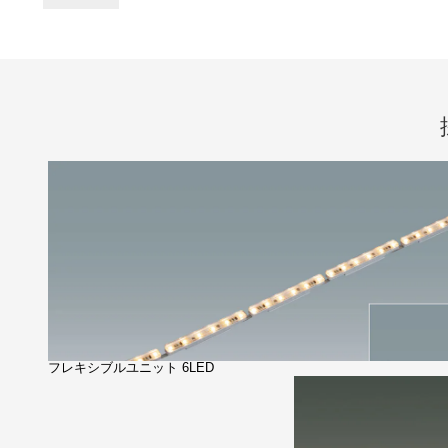
フレキシブルユニット 6LED