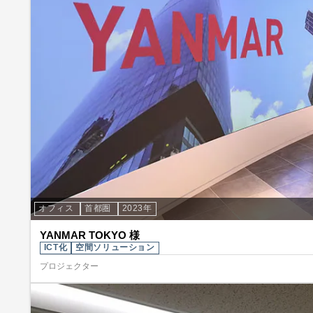
オフィス
首都圏
2023年
YANMAR TOKYO 様
ICT化
空間ソリューション
プロジェクター