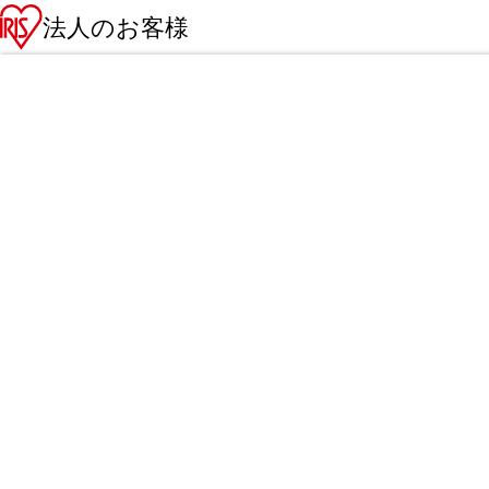
法人のお客様