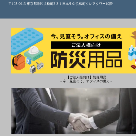
〒105-0013 東京都港区浜松町2-3-1 日本生命浜松町クレアタワー19階
【ご法人様向け】防災用品
－今、見直そう。オフィスの備え－