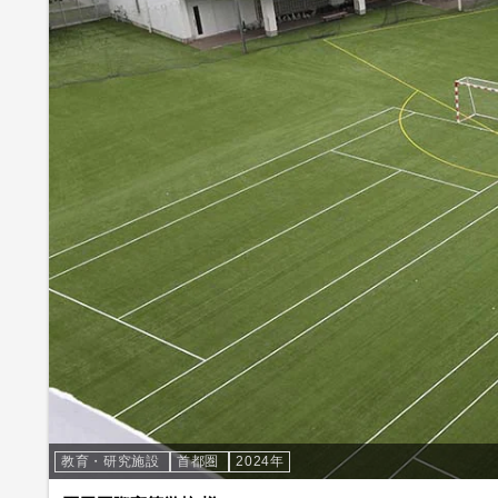
教育・研究施設
首都圏
2024年