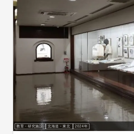
教育・研究施設
北海道・東北
2024年