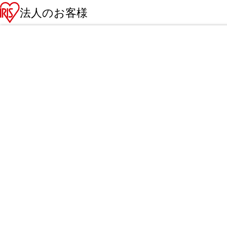
法人のお客様