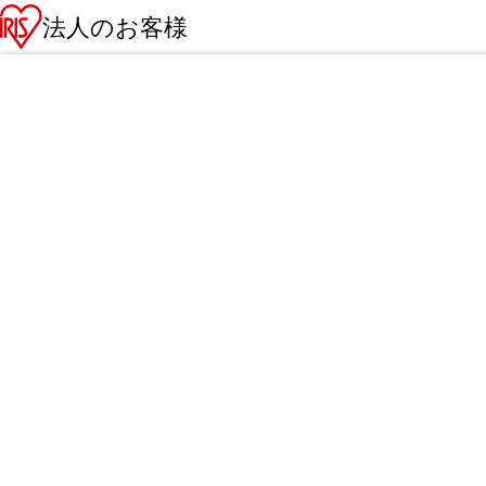
法人のお客様