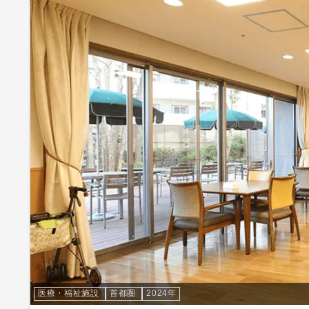
医療・福祉施設
首都圏
2024年