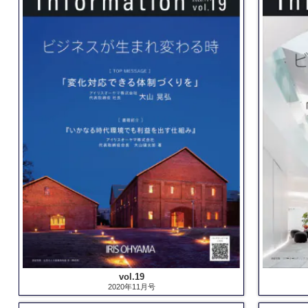
vol.19
2020年11月号