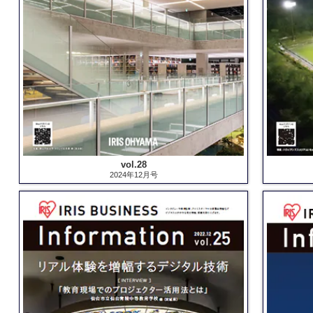
vol.28
2024年12月号