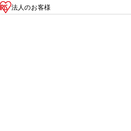
法人のお客様