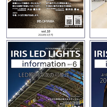
vol.10
2018年3月号