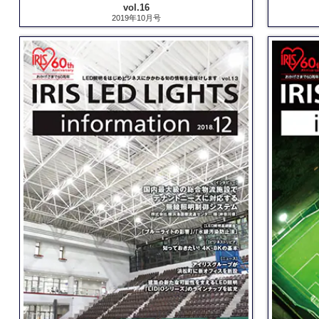
vol.16
2019年10月号