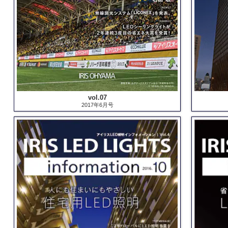
vol.07
2017年6月号