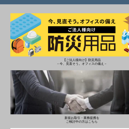
【ご法人様向け】防災用品
－今、見直そう。オフィスの備え－
新規お取引・業務提携を
ご検討中の方はこちら