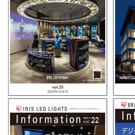
vol.25
2022年12月号