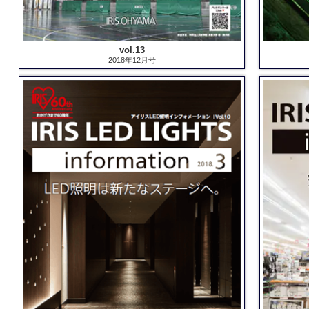
vol.13
2018年12月号