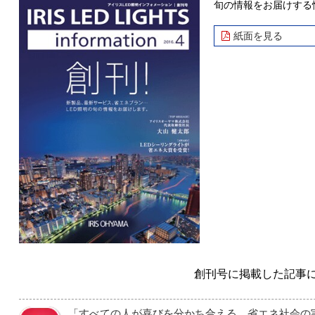
旬の情報をお届けする
紙面を見る
創刊号に掲載した記事
「すべての人が喜びを分かち合える、省エネ社会の