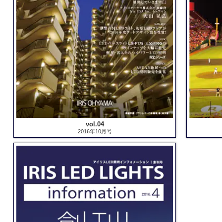
vol.04
2016年10月号