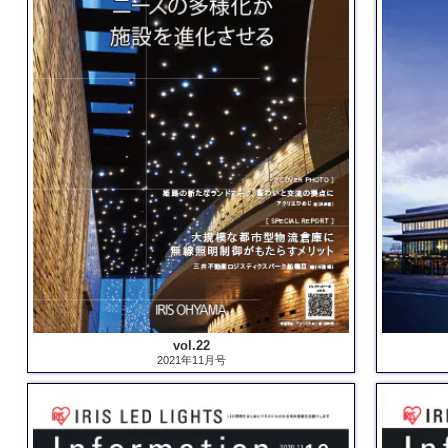
vol.22
2021年11月号