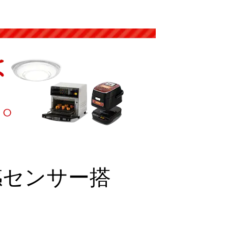
人感センサー搭