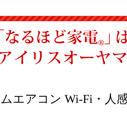
ムエアコン Wi-Fi・