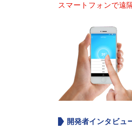
スマートフォンで遠
開発者インタビュ